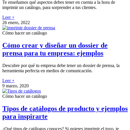
Te enseñamos qué aspectos debes tener en cuenta a la hora de
imprimir un catálogo, para sorprender a tus clientes.
Leer +
26 enero, 2022
Cómo hacer un catálogo
Cómo crear y diseñar un dossier de
prensa para tu empresa: ejemplos
Descubre por qué tu empresa debe tener un dossier de prensa, la
herramienta perfecta en medios de comunicación.
Leer +
9 marzo, 2020
Cómo hacer un catálogo
Tipos de catálogos de producto y ejemplos
para inspirarte
¿Qué tipos de catálogos conoces? Si quieres imprimir el tuyo, te