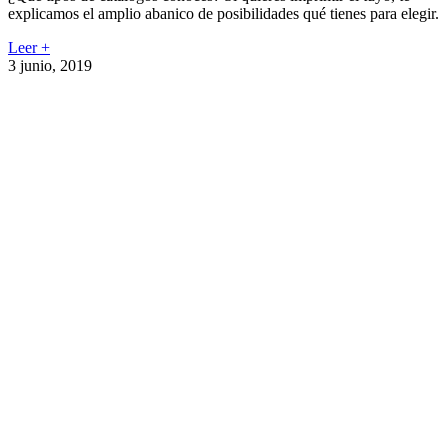
explicamos el amplio abanico de posibilidades qué tienes para elegir.
Leer +
3 junio, 2019