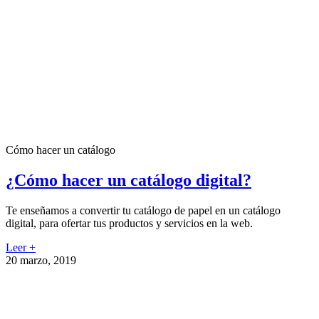
Cómo hacer un catálogo
¿Cómo hacer un catálogo digital?
Te enseñamos a convertir tu catálogo de papel en un catálogo
digital, para ofertar tus productos y servicios en la web.
Leer +
20 marzo, 2019